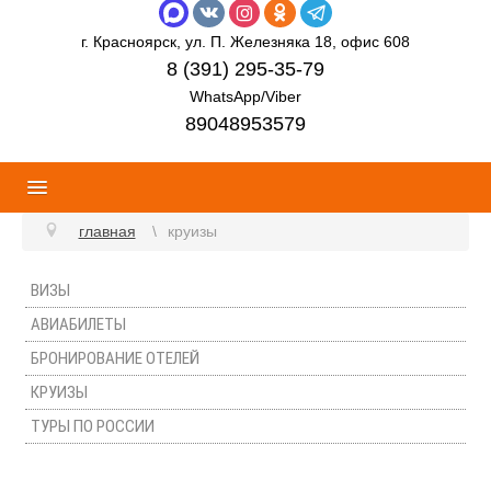
г. Красноярск, ул. П. Железняка 18, офис 608
8 (391) 295-35-79
WhatsApp/Viber
89048953579
главная
круизы
ВИЗЫ
АВИАБИЛЕТЫ
БРОНИРОВАНИЕ ОТЕЛЕЙ
КРУИЗЫ
ТУРЫ ПО РОССИИ