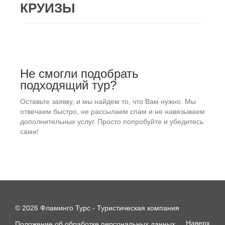
КРУИЗЫ
Не смогли подобрать
подходящий тур?
Оставьте заявку, и мы найдем то, что Вам нужно. Мы
отвечаем быстро, не рассылаем спам и не навязываем
дополнительных услуг. Просто попробуйте и убедитесь
сами!
© 2026 Фламинго Турс - Туристическая компания
Наверх
Положение об обработке персональных данных