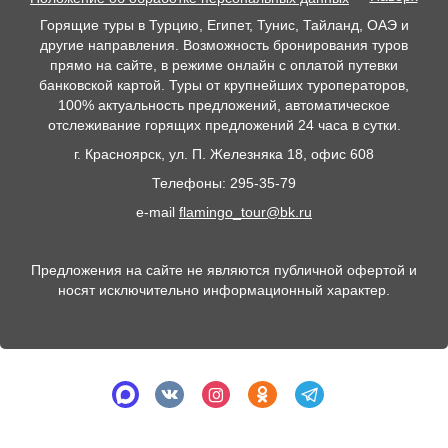
Горящие туры в Турцию, Египет, Тунис, Тайланд, ОАЭ и
другие направления. Возможность бронирования туров
прямо на сайте, в режиме онлайн с оплатой путевки
банковской картой. Туры от крупнейших туроператоров,
100% актуальность предложений, автоматическое
отслеживание горящих предложений 24 часа в сутки.
г. Красноярск, ул. П. Железняка 18, офис 608
Телефоны: 295-35-79
e-mail
flamingo_tour@bk.ru
Предложения на сайте не являются публичной офертой и
носят исключительно информационный характер.