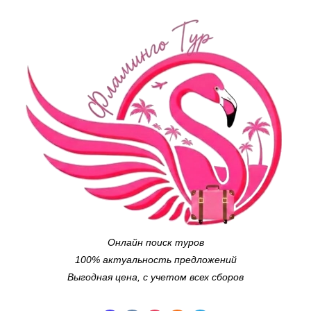
Онлайн поиск туров
100% актуальность предложений
Выгодная цена, с учетом всех сборов