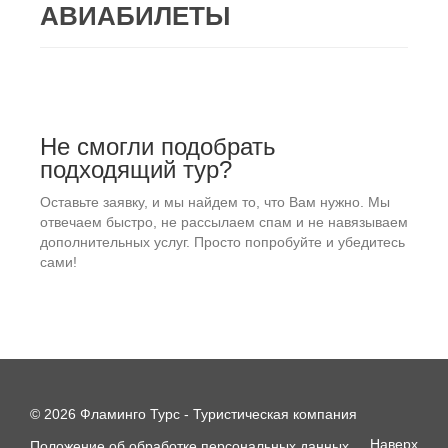
АВИАБИЛЕТЫ
Не смогли подобрать
подходящий тур?
Оставьте заявку, и мы найдем то, что Вам нужно. Мы
отвечаем быстро, не рассылаем спам и не навязываем
дополнительных услуг. Просто попробуйте и убедитесь
сами!
© 2026 Фламинго Турс - Туристическая компания
Наверх
Положение об обработке персональных данных