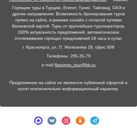
Горящие туры в Турцию, Египет, Тунис, Тайланд, ОАЭ и
другие направления. Возможность бронирования туров
прямо на сайте, в режиме онлайн с оплатой путевки
банковской картой. Туры от крупнейших туроператоров,
100% актуальность предложений, автоматическое
отслеживание горящих предложений 24 часа в сутки.
г. Красноярск, ул. П. Железняка 18, офис 608
Телефоны: 295-35-79
e-mail
flamingo_tour@bk.ru
Предложения на сайте не являются публичной офертой и
носят исключительно информационный характер.