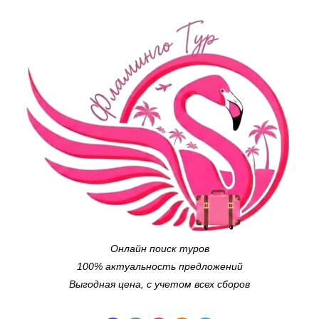
Онлайн поиск туров
100% актуальность предложений
Выгодная цена, с учетом всех сборов