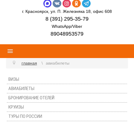
г. Красноярск, ул. П. Железняка 18, офис 608
8 (391) 295-35-79
WhatsApp/Viber
89048953579
главная
авиабилеты
ВИЗЫ
АВИАБИЛЕТЫ
БРОНИРОВАНИЕ ОТЕЛЕЙ
КРУИЗЫ
ТУРЫ ПО РОССИИ