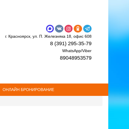
г. Красноярск, ул. П. Железняка 18, офис 608
8 (391) 295-35-79
WhatsApp/Viber
89048953579
ОНЛАЙН БРОНИРОВАНИЕ