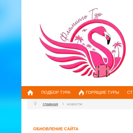
ПОДБОР ТУРА
ГОРЯЩИЕ ТУРЫ
СТ
главная
новости
ОБНОВЛЕНИЕ САЙТА