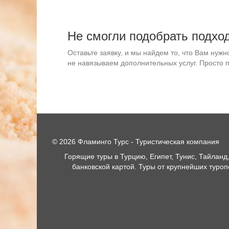
Не смогли подобрать подхо
Оставьте заявку, и мы найдем то, что Вам нуж
не навязываем дополнительных услуг. Просто 
© 2026 Фламинго Турс - Туристическая компания
Горящие туры в Турцию, Египет, Тунис, Тайланд
банковской картой. Туры от крупнейших туро