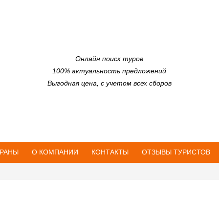
Онлайн поиск туров
100% актуальность предложений
Выгодная цена, с учетом всех сборов
РАНЫ
О КОМПАНИИ
КОНТАКТЫ
ОТЗЫВЫ ТУРИСТОВ