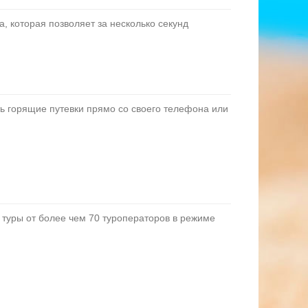
, которая позволяет за несколько секунд
ть горящие путевки прямо со своего телефона или
и туры от более чем 70 туроператоров в режиме