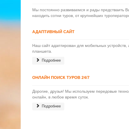
Мы постоянно развиваемся и рады предстваить Ва
находить сотни туров, от крупнейших туроператор
АДАПТИВНЫЙ САЙТ
Наш сайт адаптирован для мобильных устройств, 
планшета.
Подробнее
ОНЛАЙН ПОИСК ТУРОВ 24/7
Дорогие, друзья! Мы используем передовые технол
онлайн, в любое время суток.
Подробнее