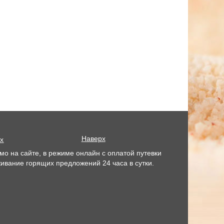
Наверх
х
мо на сайте, в режиме онлайн с оплатой путевки
ивание горящих предложений 24 часа в сутки.